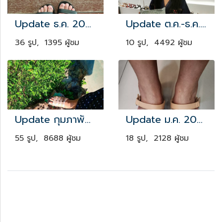
Update ธ.ค. 2023
Update ต.ค.-ธ.ค. 2020
36 รูป, 1395 ผู้ชม
10 รูป, 4492 ผู้ชม
Update กุมภาพันธ์ 19
Update ม.ค. 2024
55 รูป, 8688 ผู้ชม
18 รูป, 2128 ผู้ชม