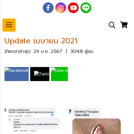
Update เมษายน 2021
อัพเดทล่าสุด: 29 ม.ค. 2567
|
3048 ผู้ชม