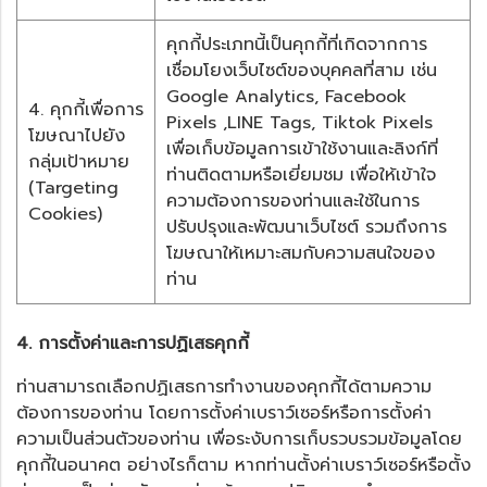
คุกกี้ประเภทนี้เป็นคุกกี้ที่เกิดจากการ
เชื่อมโยงเว็บไซต์ของบุคคลที่สาม เช่น
Google Analytics, Facebook
4. คุกกี้เพื่อการ
Pixels ,LINE Tags, Tiktok Pixels
โฆษณาไปยัง
เพื่อเก็บข้อมูลการเข้าใช้งานและลิงก์ที่
กลุ่มเป้าหมาย
ท่านติดตามหรือเยี่ยมชม เพื่อให้เข้าใจ
(Targeting
ความต้องการของท่านและใช้ในการ
Cookies)
ปรับปรุงและพัฒนาเว็บไซต์ รวมถึงการ
โฆษณาให้เหมาะสมกับความสนใจของ
ท่าน
4. การตั้งค่าและการปฏิเสธคุกกี้
ท่านสามารถเลือกปฏิเสธการทำงานของคุกกี้ได้ตามความ
ต้องการของท่าน โดยการตั้งค่าเบราว์เซอร์หรือการตั้งค่า
ความเป็นส่วนตัวของท่าน เพื่อระงับการเก็บรวบรวมข้อมูลโดย
คุกกี้ในอนาคต อย่างไรก็ตาม หากท่านตั้งค่าเบราว์เซอร์หรือตั้ง