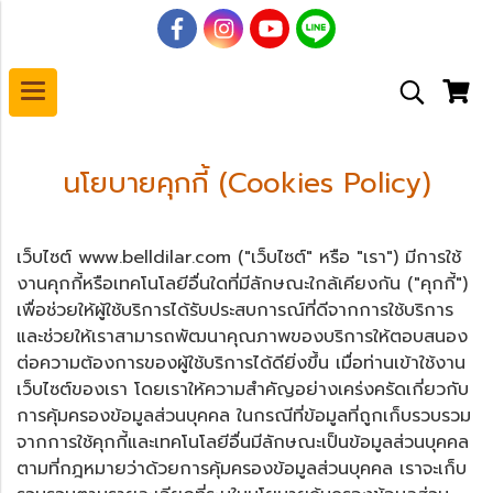
นโยบายคุกกี้ (Cookies Policy)
เว็บไซต์ www.belldilar.com ("เว็บไซต์" หรือ "เรา") มีการใช้
งานคุกกี้หรือเทคโนโลยีอื่นใดที่มีลักษณะใกล้เคียงกัน ("คุกกี้")
เพื่อช่วยให้ผู้ใช้บริการได้รับประสบการณ์ที่ดีจากการใช้บริการ
และช่วยให้เราสามารถพัฒนาคุณภาพของบริการให้ตอบสนอง
ต่อความต้องการของผู้ใช้บริการได้ดียิ่งขึ้น เมื่อท่านเข้าใช้งาน
เว็บไซต์ของเรา โดยเราให้ความสำคัญอย่างเคร่งครัดเกี่ยวกับ
การคุ้มครองข้อมูลส่วนบุคคล ในกรณีที่ข้อมูลที่ถูกเก็บรวบรวม
จากการใช้คุกกี้และเทคโนโลยีอื่นมีลักษณะเป็นข้อมูลส่วนบุคคล
ตามที่กฎหมายว่าด้วยการคุ้มครองข้อมูลส่วนบุคคล เราจะเก็บ