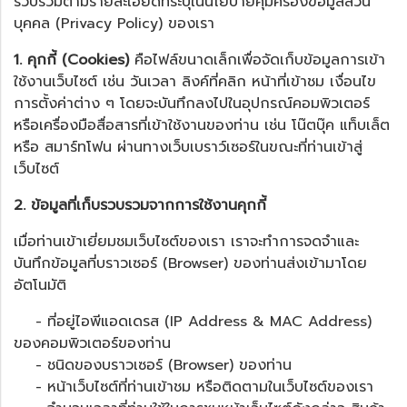
รวบรวมตามรายละเอียดที่ระบุในนโยบายคุ้มครองข้อมูลส่วน
บุคคล (Privacy Policy) ของเรา
1. คุกกี้ (Cookies)
คือไฟล์ขนาดเล็กเพื่อจัดเก็บข้อมูลการเข้า
ใช้งานเว็บไซต์ เช่น วันเวลา ลิงค์ที่คลิก หน้าที่เข้าชม เงื่อนไข
การตั้งค่าต่าง ๆ โดยจะบันทึกลงไปในอุปกรณ์คอมพิวเตอร์
หรือเครื่องมือสื่อสารที่เข้าใช้งานของท่าน เช่น โน๊ตบุ๊ค แท็บเล็ต
หรือ สมาร์ทโฟน ผ่านทางเว็บเบราว์เซอร์ในขณะที่ท่านเข้าสู่
เว็บไซต์
2. ข้อมูลที่เก็บรวบรวมจากการใช้งานคุกกี้
เมื่อท่านเข้าเยี่ยมชมเว็บไซต์ของเรา เราจะทำการจดจำและ
บันทึกข้อมูลที่บราวเซอร์ (Browser) ของท่านส่งเข้ามาโดย
อัตโนมัติ
- ที่อยู่ไอพีแอดเดรส (IP Address & MAC Address)
ของคอมพิวเตอร์ของท่าน
- ชนิดของบราวเซอร์ (Browser) ของท่าน
- หน้าเว็บไซต์ที่ท่านเข้าชม หรือติดตามในเว็บไซต์ของเรา