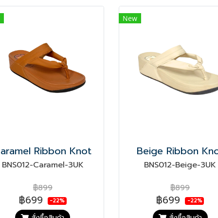
New
aramel Ribbon Knot
Beige Ribbon Kn
BNS012-Caramel-3UK
BNS012-Beige-3UK
฿899
฿899
฿699
฿699
-22%
-22%
สั่งซื้อสินค้า
สั่งซื้อสินค้า