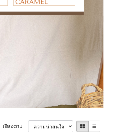
เรียงตาม