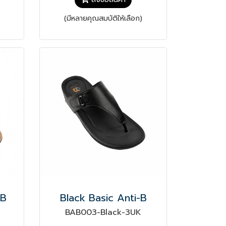
(มีหลายคุณสมบัติให้เลือก)
-B
Black Basic Anti-B
K
BAB003-Black-3UK