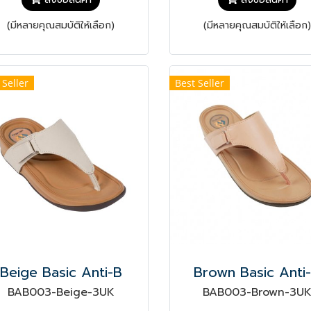
(มีหลายคุณสมบัติให้เลือก)
(มีหลายคุณสมบัติให้เลือก)
 Seller
Best Seller
Beige Basic Anti-B
Brown Basic Anti
BAB003-Beige-3UK
BAB003-Brown-3U