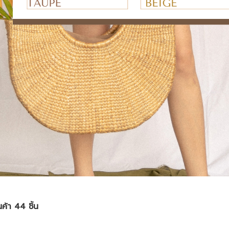
ค้า 44 ชิ้น