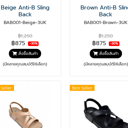
Beige Anti-B Sling
Brown Anti-B Sli
Back
Back
BAB001-Beige-3UK
BAB001-Brown-3UK
฿1,250
฿1,250
฿875
฿875
-30%
-30%
สั่งซื้อสินค้า
สั่งซื้อสินค้า
(มีหลายคุณสมบัติให้เลือก)
(มีหลายคุณสมบัติให้เลือก)
 Seller
Best Seller