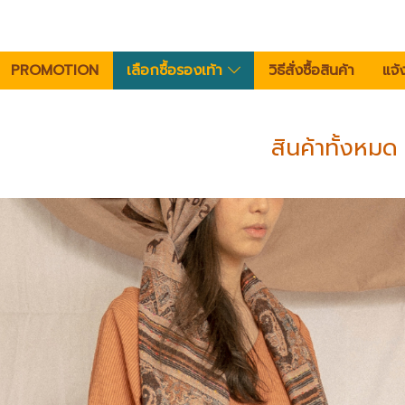
PROMOTION
เลือกซื้อรองเท้า
วิธีสั่งซื้อสินค้า
แจ้
สินค้าทั้งหมด