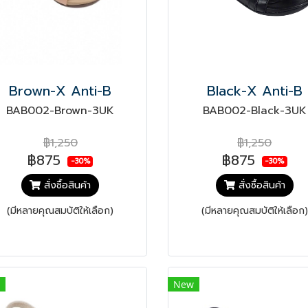
Brown-X Anti-B
Black-X Anti-B
BAB002-Brown-3UK
BAB002-Black-3UK
฿1,250
฿1,250
฿875
฿875
-30%
-30%
สั่งซื้อสินค้า
สั่งซื้อสินค้า
(มีหลายคุณสมบัติให้เลือก)
(มีหลายคุณสมบัติให้เลือก)
New