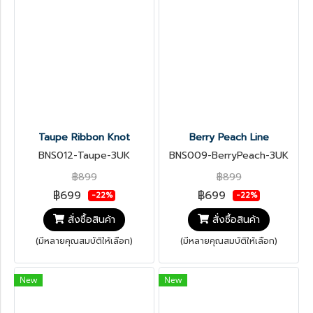
Taupe Ribbon Knot
Berry Peach Line
BNS012-Taupe-3UK
BNS009-BerryPeach-3UK
฿899
฿899
฿699
฿699
-22%
-22%
สั่งซื้อสินค้า
สั่งซื้อสินค้า
(มีหลายคุณสมบัติให้เลือก)
(มีหลายคุณสมบัติให้เลือก)
New
New