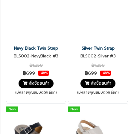
Navy Black Twin Strap
Silver Twin Strap
BLS002-NavyBlack #3
BLS002-Silver #3
฿1,350
฿1,350
฿699
฿699
-48%
-48%
สั่งซื้อสินค้า
สั่งซื้อสินค้า
(มีหลายคุณสมบัติให้เลือก)
(มีหลายคุณสมบัติให้เลือก)
New
New