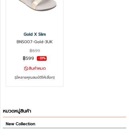
Gold X Slim
BNS007-Gold-3UK
฿899
฿599
-33%
สินค้าหมด
(มีหลายคุณสมบัติให้เลือก)
หมวดหมู่สินค้า
New Collection