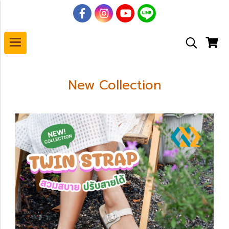
New Collection