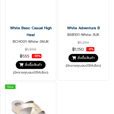
White Basic Casual High
White Adventure B
BAB101-White-3UK
Heel
BCH001-White-36UK
฿1,250
฿1,150
฿1,590
-8%
฿555
-65%
สั่งซื้อสินค้า
สั่งซื้อสินค้า
(มีหลายคุณสมบัติให้เลือก)
(มีหลายคุณสมบัติให้เลือก)
New