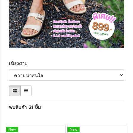
เรียงตาม
พบสินค้า 21 ชิ้น
New
New