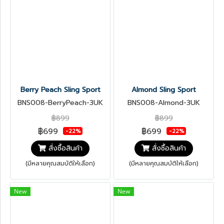
Berry Peach Sling Sport
Almond Sling Sport
BNS008-BerryPeach-3UK
BNS008-Almond-3UK
฿899
฿899
฿699
฿699
-22%
-22%
สั่งซื้อสินค้า
สั่งซื้อสินค้า
(มีหลายคุณสมบัติให้เลือก)
(มีหลายคุณสมบัติให้เลือก)
New
New