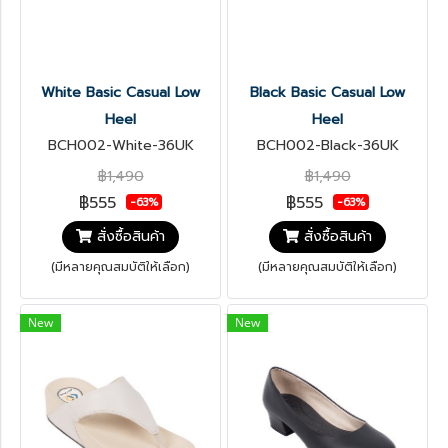
White Basic Casual Low
Black Basic Casual Low
Heel
Heel
BCH002-White-36UK
BCH002-Black-36UK
฿1,490
฿1,490
฿555
฿555
-63%
-63%
สั่งซื้อสินค้า
สั่งซื้อสินค้า
(มีหลายคุณสมบัติให้เลือก)
(มีหลายคุณสมบัติให้เลือก)
New
New