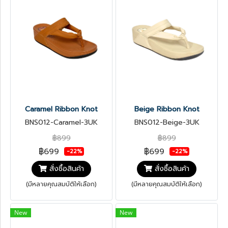
Caramel Ribbon Knot
Beige Ribbon Knot
BNS012-Caramel-3UK
BNS012-Beige-3UK
฿899
฿899
฿699
฿699
-22%
-22%
สั่งซื้อสินค้า
สั่งซื้อสินค้า
(มีหลายคุณสมบัติให้เลือก)
(มีหลายคุณสมบัติให้เลือก)
New
New