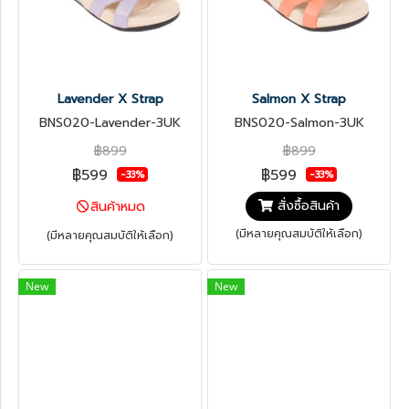
Lavender X Strap
Salmon X Strap
BNS020-Lavender-3UK
BNS020-Salmon-3UK
฿899
฿899
฿599
฿599
-33%
-33%
สั่งซื้อสินค้า
สินค้าหมด
(มีหลายคุณสมบัติให้เลือก)
(มีหลายคุณสมบัติให้เลือก)
New
New