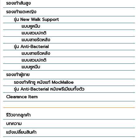
รองเท้าส้นสูง
รองเท้าแตะหญิง
รุ่น New Walk Support
แบบหูหนีบ
แบบสวมปกติ
แบบสายรัดหลัง
รุ่น Anti-Bacterial
แบบสายรัดหลัง
แบบสวมปกติ
แบบหูหนีบ
รองเท้าผู้ชาย
รองเท้าคัทชู หนังแท้ MocMalloe
รุ่น Anti-Bacterial หนังพรีเมียมทั้งตัว
Clearance Item
รีวิวจากลูกค้า
บทความ
แจ้งเปลี่ยนสินค้า