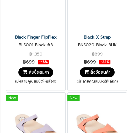
Black Finger FlipFlex
Black X Strap
BLS001-Black #3
BNS020-Black-3UK
฿1,350
฿899
฿699
฿699
-48%
-22%
สั่งซื้อสินค้า
สั่งซื้อสินค้า
(มีหลายคุณสมบัติให้เลือก)
(มีหลายคุณสมบัติให้เลือก)
New
New