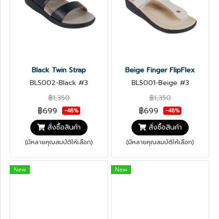
Black Twin Strap
Beige Finger FlipFlex
BLS002-Black #3
BLS001-Beige #3
฿1,350
฿1,350
฿699
฿699
-48%
-48%
สั่งซื้อสินค้า
สั่งซื้อสินค้า
(มีหลายคุณสมบัติให้เลือก)
(มีหลายคุณสมบัติให้เลือก)
New
New