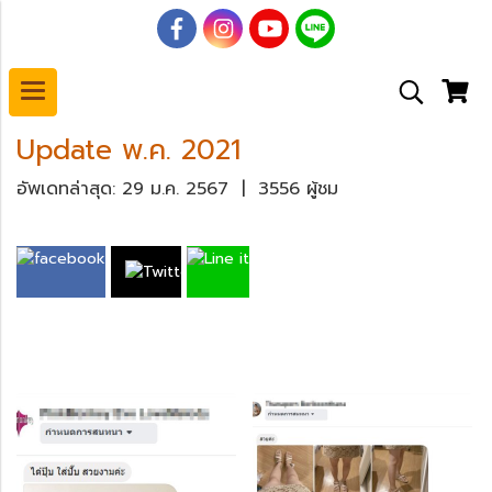
Update พ.ค. 2021
อัพเดทล่าสุด: 29 ม.ค. 2567
|
3556 ผู้ชม