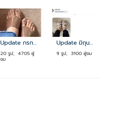
Update กรกฎาคม 2019
Update มิถุนายน 2021
20 รูป, 4705 ผู้
9 รูป, 3100 ผู้ชม
ชม