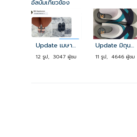
อัลบั้มเกี่ยวข้อง
Update เมษายน 2021
Update มิถุนายน 2019
12 รูป, 3047 ผู้ชม
11 รูป, 4646 ผู้ชม