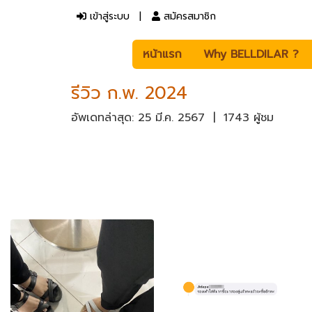
เข้าสู่ระบบ
สมัครสมาชิก
หน้าแรก
Why BELLDILAR ?
รีวิว ก.พ. 2024
อัพเดทล่าสุด: 25 มี.ค. 2567
|
1743 ผู้ชม