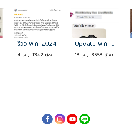
รีวิว พ.ค. 2024
Update พ.ค. 2021
4 รูป, 1342 ผู้ชม
13 รูป, 3553 ผู้ชม