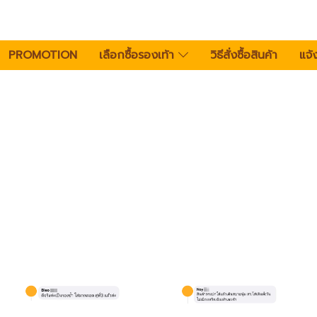
PROMOTION
เลือกซื้อรองเท้า
วิธีสั่งซื้อสินค้า
แจ้