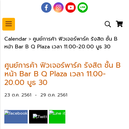
Calendar
ศูนย์การค้า ฟิวเจอร์พาร์ค รังสิต ชั้น B
>
หน้า Bar B Q Plaza เวลา 11.00-20.00 บูธ 30
ศูนย์การค้า ฟิวเจอร์พาร์ค รังสิต ชั้น B
หน้า Bar B Q Plaza เวลา 11.00-
20.00 บูธ 30
23 ต.ค. 2561
-
29 ต.ค. 2561