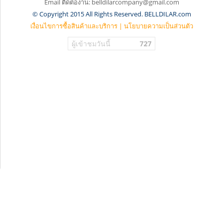
Email ติดต่องาน: belldilarcompany@gmail.com
© Copyright 2015 All Rights Reserved. BELLDILAR.com
เงื่อนไขการซื้อสินค้าและบริการ
|
นโยบายความเป็นส่วนตัว
ผู้เข้าชมวันนี้
727