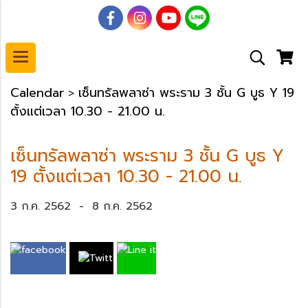
Calendar
เซ็นทรัลพลาซ่า พระราม 3 ชั้น G บูธ Y 19
>
ตั้งแต่เวลา 10.30 - 21.00 น.
เซ็นทรัลพลาซ่า พระราม 3 ชั้น G บูธ Y
19 ตั้งแต่เวลา 10.30 - 21.00 น.
3 ก.ค. 2562
-
8 ก.ค. 2562