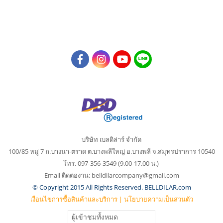
บริษัท เบลดิล่าร์ จำกัด
100/85 หมู่ 7 ถ.บางนา-ตราด ต.บางพลีใหญ่
อ.บางพลี จ.สมุทรปราการ 10540
โทร. 097-356-3549 (9.00-17.00 น.)
Email ติดต่องาน: belldilarcompany@gmail.com
© Copyright 2015 All Rights Reserved. BELLDILAR.com
เงื่อนไขการซื้อสินค้าและบริการ
|
นโยบายความเป็นส่วนตัว
ผู้เข้าชมทั้งหมด