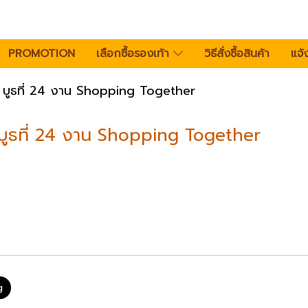
PROMOTION
เลือกซื้อรองเท้า
วิธีสั่งซื้อสินค้า
แจ้
G บูธที่ 24 งาน Shopping Together
 บูธที่ 24 งาน Shopping Together
g