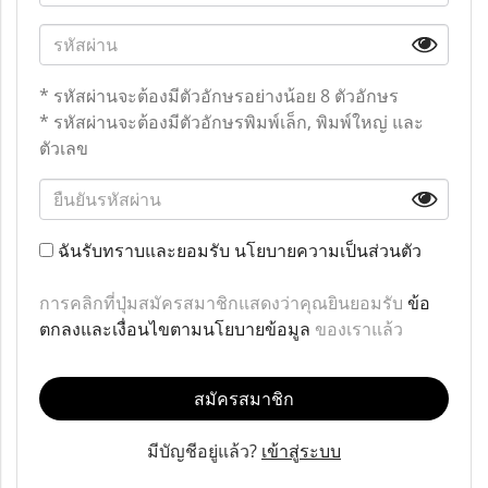
* รหัสผ่านจะต้องมีตัวอักษรอย่างน้อย 8 ตัวอักษร
* รหัสผ่านจะต้องมีตัวอักษรพิมพ์เล็ก, พิมพ์ใหญ่ และ
ตัวเลข
ฉันรับทราบและยอมรับ
นโยบายความเป็นส่วนตัว
การคลิกที่ปุ่มสมัครสมาชิกแสดงว่าคุณยินยอมรับ
ข้อ
ตกลงและเงื่อนไขตามนโยบายข้อมูล
ของเราแล้ว
สมัครสมาชิก
มีบัญชีอยู่แล้ว?
เข้าสู่ระบบ