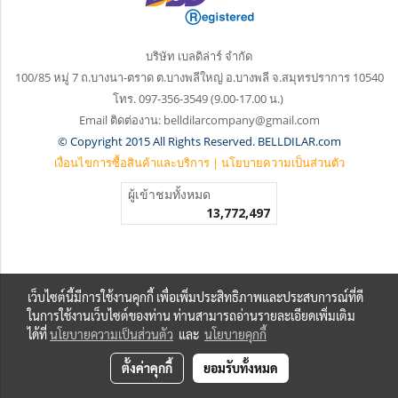
บริษัท เบลดิล่าร์ จำกัด
100/85 หมู่ 7 ถ.บางนา-ตราด ต.บางพลีใหญ่
อ.บางพลี จ.สมุทรปราการ 10540
โทร. 097-356-3549 (9.00-17.00 น.)
Email ติดต่องาน: belldilarcompany@gmail.com
© Copyright 2015 All Rights Reserved. BELLDILAR.com
เงื่อนไขการซื้อสินค้าและบริการ
|
นโยบายความเป็นส่วนตัว
ผู้เข้าชมวันนี้
1
เว็บไซต์นี้มีการใช้งานคุกกี้ เพื่อเพิ่มประสิทธิภาพและประสบการณ์ที่ดี
ในการใช้งานเว็บไซต์ของท่าน ท่านสามารถอ่านรายละเอียดเพิ่มเติม
ได้ที่
นโยบายความเป็นส่วนตัว
และ
นโยบายคุกกี้
ตั้งค่าคุกกี้
ยอมรับทั้งหมด