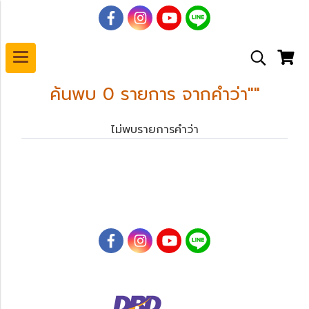
ค้นพบ 0 รายการ จากคำว่า""
ไม่พบรายการคำว่า