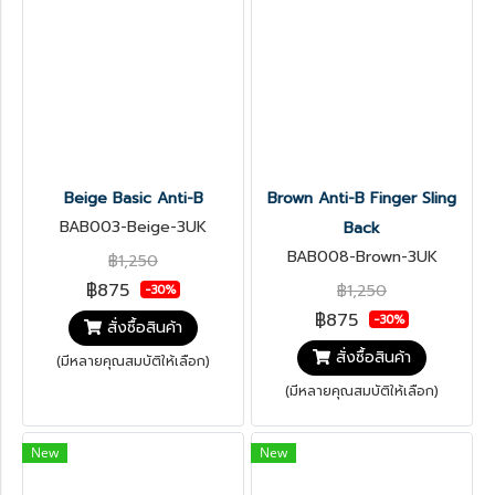
Beige Basic Anti-B
Brown Anti-B Finger Sling
BAB003-Beige-3UK
Back
BAB008-Brown-3UK
฿1,250
฿875
฿1,250
-30%
฿875
-30%
สั่งซื้อสินค้า
สั่งซื้อสินค้า
(มีหลายคุณสมบัติให้เลือก)
(มีหลายคุณสมบัติให้เลือก)
New
New