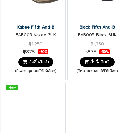
Kakee Fifth Anti-B
Black Fifth Anti-B
BAB005-Kakee-3UK
BAB005-Black-3UK
฿1,250
฿1,250
฿875
฿875
-30%
-30%
สั่งซื้อสินค้า
สั่งซื้อสินค้า
(มีหลายคุณสมบัติให้เลือก)
(มีหลายคุณสมบัติให้เลือก)
New