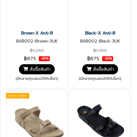
Brown-X Anti-B
Black-X Anti-B
BAB002-Brown-3UK
BAB002-Black-3UK
฿1,250
฿1,250
฿875
฿875
-30%
-30%
สั่งซื้อสินค้า
สั่งซื้อสินค้า
(มีหลายคุณสมบัติให้เลือก)
(มีหลายคุณสมบัติให้เลือก)
Best Seller