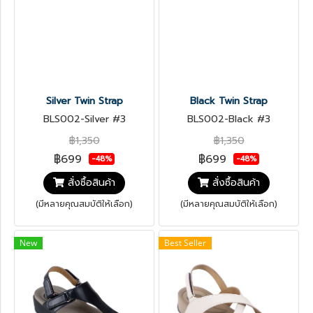
Silver Twin Strap
Black Twin Strap
BLS002-Silver #3
BLS002-Black #3
฿1,350
฿1,350
฿699
฿699
-48%
-48%
สั่งซื้อสินค้า
สั่งซื้อสินค้า
(มีหลายคุณสมบัติให้เลือก)
(มีหลายคุณสมบัติให้เลือก)
New
Best Seller