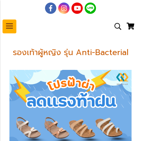
รองเท้าผู้หญิง รุ่น Anti-Bacterial