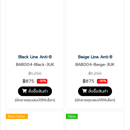
Black Line Anti-B
Beige Line Anti-B
BAB004-Black-3UK
BAB004-Beige-3UK
฿1,250
฿1,250
฿875
฿875
-30%
-30%
สั่งซื้อสินค้า
สั่งซื้อสินค้า
(มีหลายคุณสมบัติให้เลือก)
(มีหลายคุณสมบัติให้เลือก)
Best Seller
New