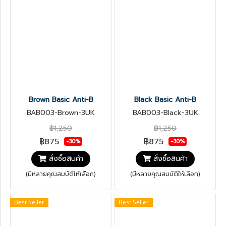
Brown Basic Anti-B
Black Basic Anti-B
BAB003-Brown-3UK
BAB003-Black-3UK
฿1,250
฿1,250
฿875
฿875
-30%
-30%
สั่งซื้อสินค้า
สั่งซื้อสินค้า
(มีหลายคุณสมบัติให้เลือก)
(มีหลายคุณสมบัติให้เลือก)
Best Seller
Best Seller