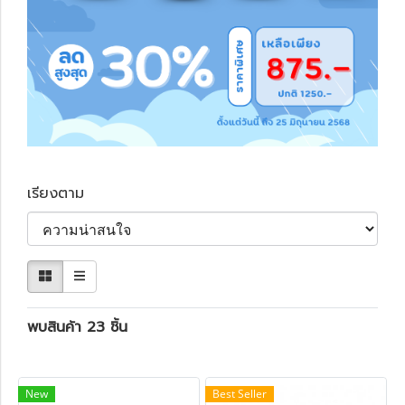
เรียงตาม
พบสินค้า 23 ชิ้น
New
Best Seller