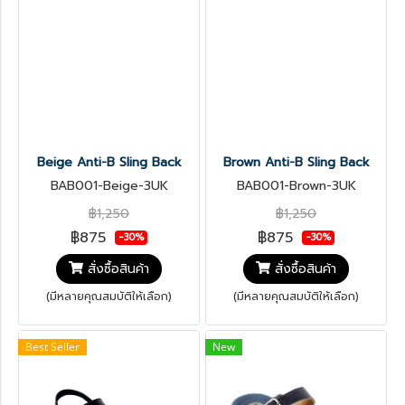
Beige Anti-B Sling Back
Brown Anti-B Sling Back
BAB001-Beige-3UK
BAB001-Brown-3UK
฿1,250
฿1,250
฿875
฿875
-30%
-30%
สั่งซื้อสินค้า
สั่งซื้อสินค้า
(มีหลายคุณสมบัติให้เลือก)
(มีหลายคุณสมบัติให้เลือก)
Best Seller
New