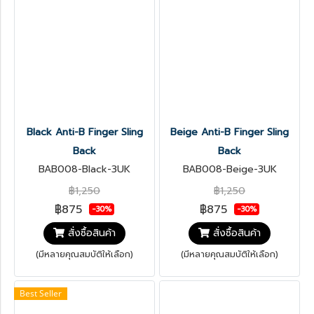
Black Anti-B Finger Sling
Beige Anti-B Finger Sling
Back
Back
BAB008-Black-3UK
BAB008-Beige-3UK
฿1,250
฿1,250
฿875
฿875
-30%
-30%
สั่งซื้อสินค้า
สั่งซื้อสินค้า
(มีหลายคุณสมบัติให้เลือก)
(มีหลายคุณสมบัติให้เลือก)
Best Seller